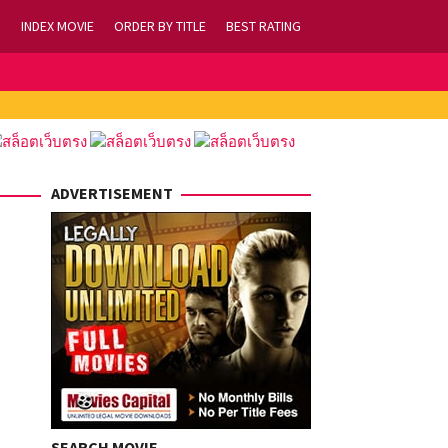
INDEX MOVIE
ORDER BY TITLE
BEST RATING
ADVERTISEMENT
SEARCH MOVIE