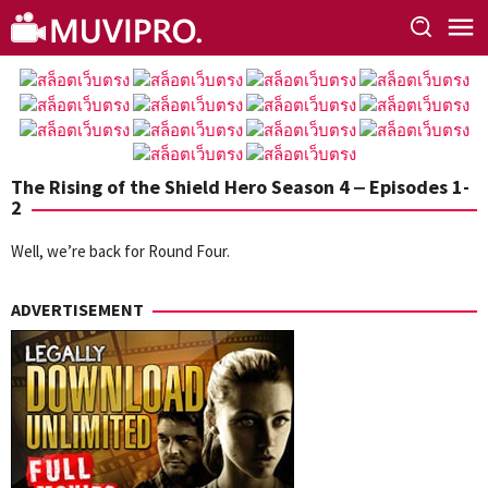
Skip
to
content
The Rising of the Shield Hero Season 4 ‒ Episodes 1-
2
Well, we’re back for Round Four.
ADVERTISEMENT