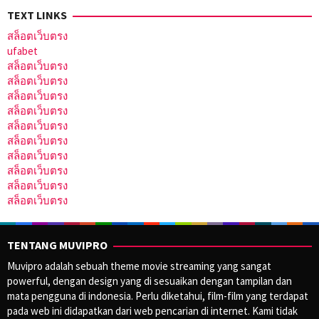
TEXT LINKS
สล็อตเว็บตรง
ufabet
สล็อตเว็บตรง
สล็อตเว็บตรง
สล็อตเว็บตรง
สล็อตเว็บตรง
สล็อตเว็บตรง
สล็อตเว็บตรง
สล็อตเว็บตรง
สล็อตเว็บตรง
สล็อตเว็บตรง
สล็อตเว็บตรง
TENTANG MUVIPRO
Muvipro adalah sebuah theme movie streaming yang sangat
powerful, dengan design yang di sesuaikan dengan tampilan dan
mata pengguna di indonesia. Perlu diketahui, film-film yang terdapat
pada web ini didapatkan dari web pencarian di internet. Kami tidak