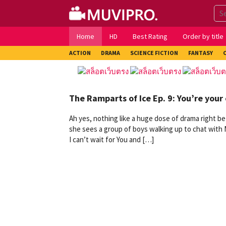
Skip
to
content
Home
HD
Best Rating
Order by title
ACTION
DRAMA
SCIENCE FICTION
FANTASY
The Ramparts of Ice Ep. 9: You’re you
Ah yes, nothing like a huge dose of drama right be
she sees a group of boys walking up to chat with Mi
I can’t wait for You and […]