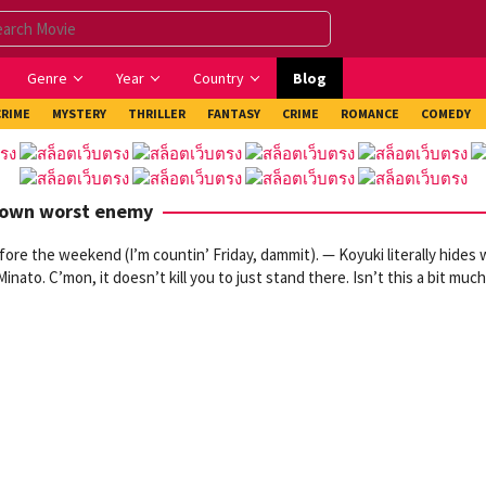
Genre
Year
Country
Blog
CRIME
MYSTERY
THRILLER
FANTASY
CRIME
ROMANCE
COMEDY
r own worst enemy
fore the weekend (I’m countin’ Friday, dammit). — Koyuki literally hides
nato. C’mon, it doesn’t kill you to just stand there. Isn’t this a bit muc