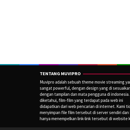
TENTANG MUVIPRO
Muvipro adalah sebuah theme movie streaming y
sangat powerful, dengan design yang di sesuaika
dengan tampilan dan mata pengguna di indonesia.
diketahui, film-film yang terdapat pada web ini
didapatkan dari web pencarian di internet. Kami ti
menyimpan file film tersebut di server sendiri dan
hanya menempelkan link-link tersebut di website 