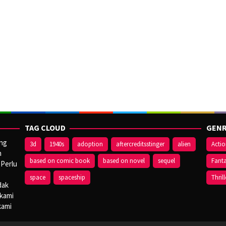
TAG CLOUD
GENR
ang
3d
1940s
adoption
aftercreditsstinger
alien
Acti
n
based on comic book
based on novel
sequel
Fant
 Perlu
space
spaceship
Thrill
dak
 kami
kami