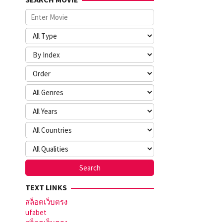
TEXT LINKS
สล็อตเว็บตรง
ufabet