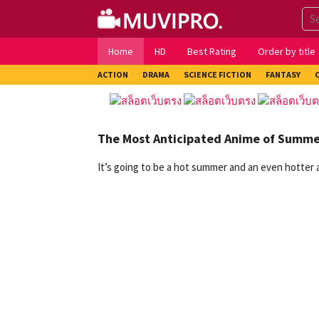
Skip
to
content
Home
HD
Best Rating
Order by title
ACTION
DRAMA
SCIENCE FICTION
FANTASY
The Most Anticipated Anime of Summe
It’s going to be a hot summer and an even hotter 