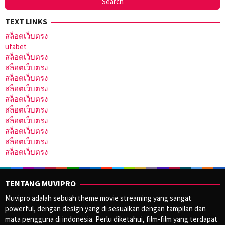
TEXT LINKS
สล็อตเว็บตรง
ufabet
สล็อตเว็บตรง
สล็อตเว็บตรง
สล็อตเว็บตรง
สล็อตเว็บตรง
สล็อตเว็บตรง
สล็อตเว็บตรง
สล็อตเว็บตรง
สล็อตเว็บตรง
สล็อตเว็บตรง
สล็อตเว็บตรง
TENTANG MUVIPRO
Muvipro adalah sebuah theme movie streaming yang sangat
powerful, dengan design yang di sesuaikan dengan tampilan dan
mata pengguna di indonesia. Perlu diketahui, film-film yang terdapat