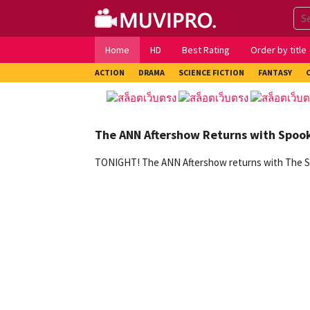
Skip
to
content
Home
HD
Best Rating
Order by title
ACTION
DRAMA
SCIENCE FICTION
FANTASY
The ANN Aftershow Returns with Spoo
TONIGHT! The ANN Aftershow returns with The S