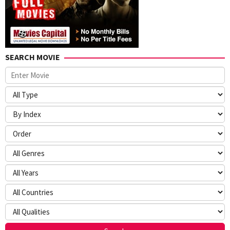
SEARCH MOVIE