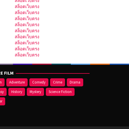
สล็อตเว็บตรง
สล็อตเว็บตรง
สล็อตเว็บตรง
สล็อตเว็บตรง
สล็อตเว็บตรง
สล็อตเว็บตรง
สล็อตเว็บตรง
สล็อตเว็บตรง
สล็อตเว็บตรง
สล็อตเว็บตรง
E FILM
on
Adventure
Comedy
Crime
Drama
asy
History
Mystery
Science Fiction
er