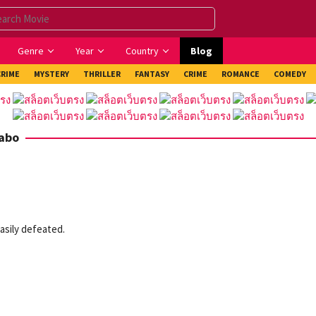
Genre
Year
Country
Blog
CRIME
MYSTERY
THRILLER
FANTASY
CRIME
ROMANCE
COMEDY
iabo
easily defeated.