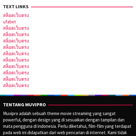
TEXT LINKS
สล็อตเว็บตรง
ufabet
สล็อตเว็บตรง
สล็อตเว็บตรง
สล็อตเว็บตรง
สล็อตเว็บตรง
สล็อตเว็บตรง
สล็อตเว็บตรง
สล็อตเว็บตรง
สล็อตเว็บตรง
สล็อตเว็บตรง
สล็อตเว็บตรง
TENTANG MUVIPRO
Muvipro adalah sebuah theme movie streaming yang sangat
powerful, dengan design yang di sesuaikan dengan tampilan dan
mata pengguna di indonesia. Perlu diketahui, film-film yang terdapat
pada web ini didapatkan dari web pencarian di internet. Kami tidak