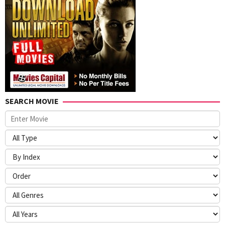
SEARCH MOVIE