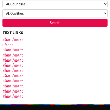
TEXT LINKS
สล็อตเว็บตรง
ufabet
สล็อตเว็บตรง
สล็อตเว็บตรง
สล็อตเว็บตรง
สล็อตเว็บตรง
สล็อตเว็บตรง
สล็อตเว็บตรง
สล็อตเว็บตรง
สล็อตเว็บตรง
สล็อตเว็บตรง
สล็อตเว็บตรง