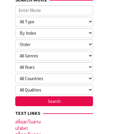
TEXT LINKS
สล็อตเว็บตรง
ufabet