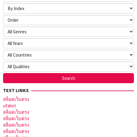
TEXT LINKS
สล็อตเว็บตรง
ufabet
สล็อตเว็บตรง
สล็อตเว็บตรง
สล็อตเว็บตรง
สล็อตเว็บตรง