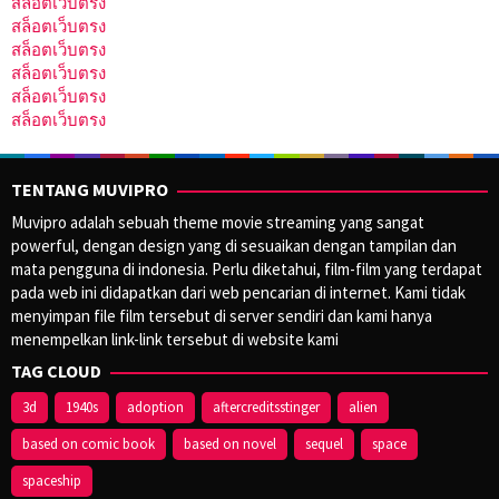
สล็อตเว็บตรง
สล็อตเว็บตรง
สล็อตเว็บตรง
สล็อตเว็บตรง
สล็อตเว็บตรง
สล็อตเว็บตรง
TENTANG MUVIPRO
Muvipro adalah sebuah theme movie streaming yang sangat
powerful, dengan design yang di sesuaikan dengan tampilan dan
mata pengguna di indonesia. Perlu diketahui, film-film yang terdapat
pada web ini didapatkan dari web pencarian di internet. Kami tidak
menyimpan file film tersebut di server sendiri dan kami hanya
menempelkan link-link tersebut di website kami
TAG CLOUD
3d
1940s
adoption
aftercreditsstinger
alien
based on comic book
based on novel
sequel
space
spaceship