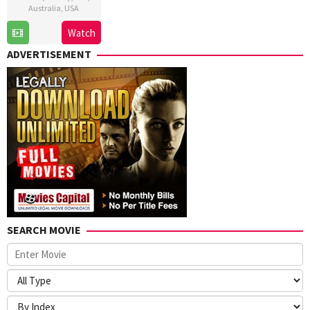
Australia
,
USA
4
Mel
Watch
Nov
Gibson
,
ADVERTISEMENT
2016
P.J.
Voeten
,
Sophie
Fabbri-
Jackson
SEARCH MOVIE