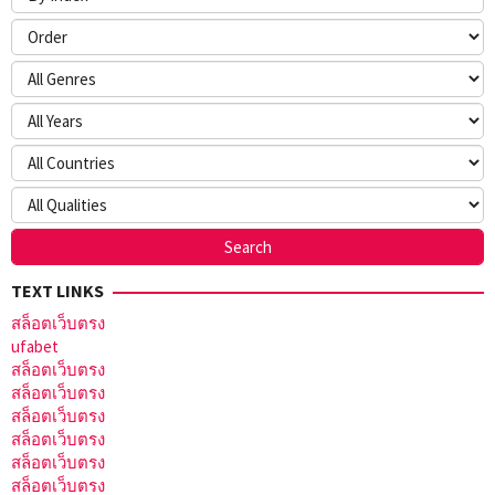
TEXT LINKS
สล็อตเว็บตรง
ufabet
สล็อตเว็บตรง
สล็อตเว็บตรง
สล็อตเว็บตรง
สล็อตเว็บตรง
สล็อตเว็บตรง
สล็อตเว็บตรง