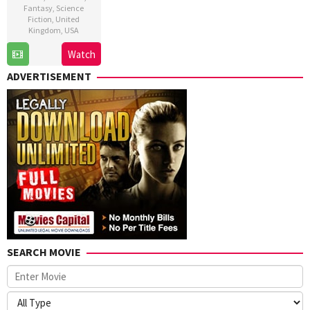
Fantasy
,
Science
Fiction
,
United
Kingdom
,
USA
10
James
Watch
Dec
Cameron
ADVERTISEMENT
2009
SEARCH MOVIE