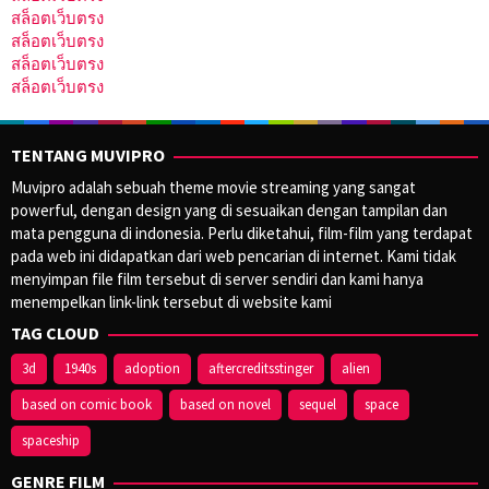
สล็อตเว็บตรง
สล็อตเว็บตรง
สล็อตเว็บตรง
สล็อตเว็บตรง
TENTANG MUVIPRO
Muvipro adalah sebuah theme movie streaming yang sangat
powerful, dengan design yang di sesuaikan dengan tampilan dan
mata pengguna di indonesia. Perlu diketahui, film-film yang terdapat
pada web ini didapatkan dari web pencarian di internet. Kami tidak
menyimpan file film tersebut di server sendiri dan kami hanya
menempelkan link-link tersebut di website kami
TAG CLOUD
3d
1940s
adoption
aftercreditsstinger
alien
based on comic book
based on novel
sequel
space
spaceship
GENRE FILM