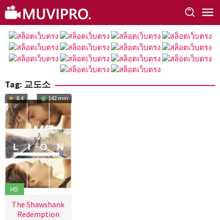
Skip
to
content
Tag:
교도소
8.4
142 min
HD
The Shawshank
Redemption