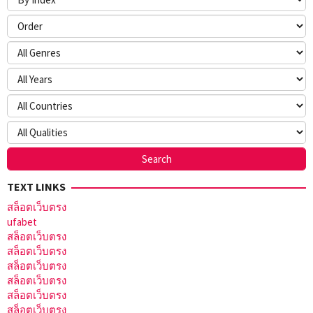
TEXT LINKS
สล็อตเว็บตรง
ufabet
สล็อตเว็บตรง
สล็อตเว็บตรง
สล็อตเว็บตรง
สล็อตเว็บตรง
สล็อตเว็บตรง
สล็อตเว็บตรง