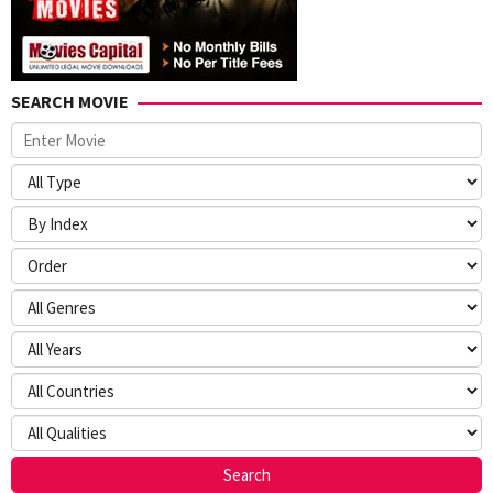
SEARCH MOVIE