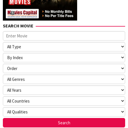
SEARCH MOVIE