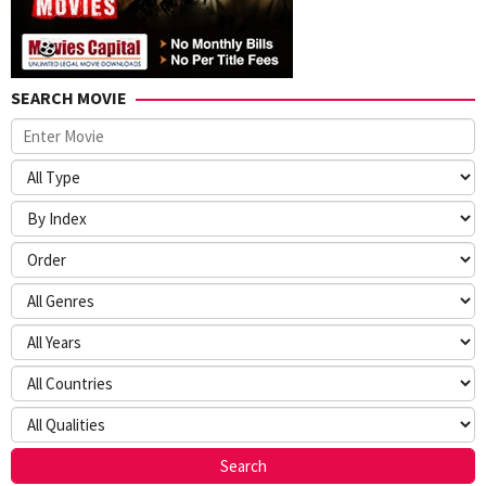
SEARCH MOVIE