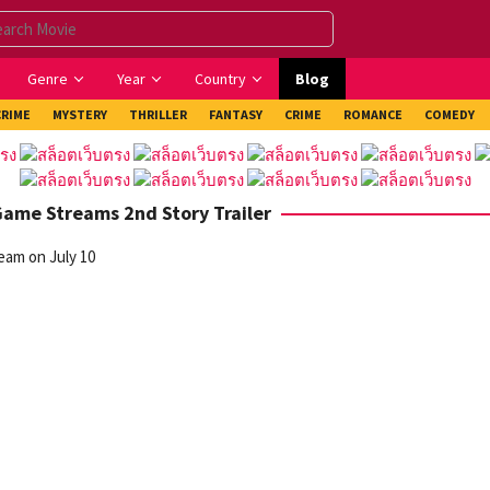
Genre
Year
Country
Blog
CRIME
MYSTERY
THRILLER
FANTASY
CRIME
ROMANCE
COMEDY
Game Streams 2nd Story Trailer
eam on July 10