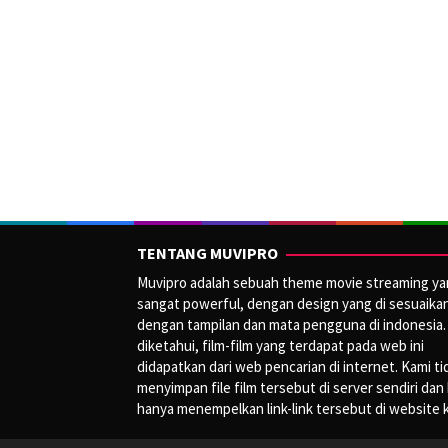
TENTANG MUVIPRO
Muvipro adalah sebuah theme movie streaming y
sangat powerful, dengan design yang di sesuaika
dengan tampilan dan mata pengguna di indonesia.
diketahui, film-film yang terdapat pada web ini
didapatkan dari web pencarian di internet. Kami ti
menyimpan file film tersebut di server sendiri dan
hanya menempelkan link-link tersebut di website 