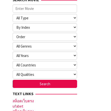
TEXT LINKS
สล็อตเว็บตรง
ufabet