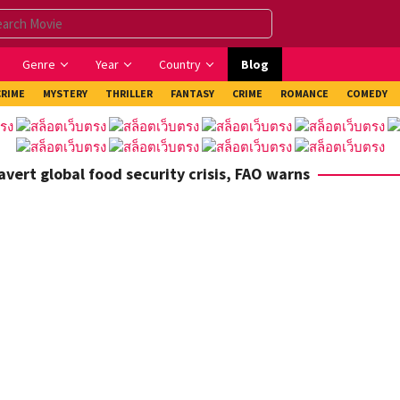
Genre
Year
Country
Blog
CRIME
MYSTERY
THRILLER
FANTASY
CRIME
ROMANCE
COMEDY
avert global food security crisis, FAO warns