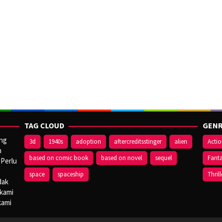
TAG CLOUD
GENR
ang
3d
1940s
adoption
aftercreditsstinger
alien
Acti
n
based on comic book
based on novel
sequel
Fant
 Perlu
space
spaceship
Thrill
dak
 kami
kami