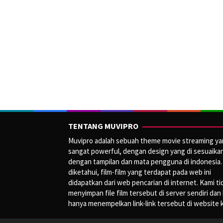
TENTANG MUVIPRO
Muvipro adalah sebuah theme movie streaming y
sangat powerful, dengan design yang di sesuaika
dengan tampilan dan mata pengguna di indonesia.
diketahui, film-film yang terdapat pada web ini
didapatkan dari web pencarian di internet. Kami ti
menyimpan file film tersebut di server sendiri dan
hanya menempelkan link-link tersebut di website 