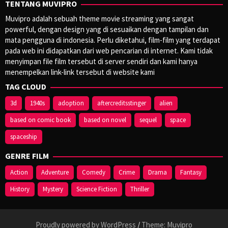
TENTANG MUVIPRO
Muvipro adalah sebuah theme movie streaming yang sangat
powerful, dengan design yang di sesuaikan dengan tampilan dan
mata pengguna di indonesia. Perlu diketahui, film-film yang terdapat
pada web ini didapatkan dari web pencarian di internet. Kami tidak
menyimpan file film tersebut di server sendiri dan kami hanya
menempelkan link-link tersebut di website kami
TAG CLOUD
3d
1940s
adoption
aftercreditsstinger
alien
based on comic book
based on novel
sequel
space
spaceship
GENRE FILM
Action
Adventure
Comedy
Crime
Drama
Fantasy
History
Mystery
Science Fiction
Thriller
Proudly powered by WordPress
/
Theme: Muvipro