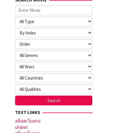
TEXT LINKS
สล็อตเว็บตรง
ufabet