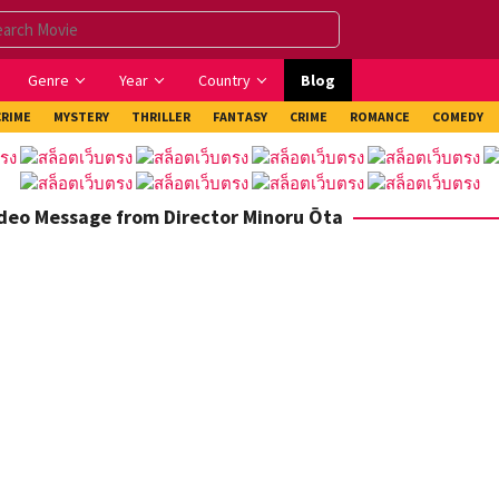
Genre
Year
Country
Blog
CRIME
MYSTERY
THRILLER
FANTASY
CRIME
ROMANCE
COMEDY
deo Message from Director Minoru Ōta