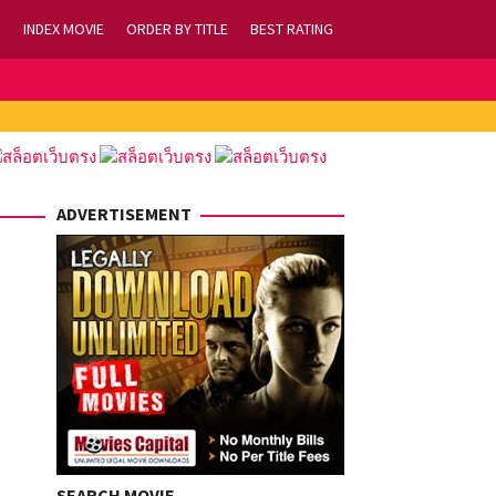
INDEX MOVIE
ORDER BY TITLE
BEST RATING
ADVERTISEMENT
SEARCH MOVIE