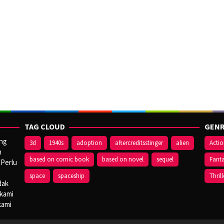
TAG CLOUD
GENR
ang
3d
1940s
adoption
aftercreditsstinger
alien
Acti
n
based on comic book
based on novel
sequel
Fant
 Perlu
space
spaceship
Thrill
dak
 kami
kami