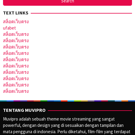
TEXT LINKS
สล็อตเว็บตรง
ufabet
สล็อตเว็บตรง
สล็อตเว็บตรง
สล็อตเว็บตรง
สล็อตเว็บตรง
สล็อตเว็บตรง
สล็อตเว็บตรง
สล็อตเว็บตรง
สล็อตเว็บตรง
สล็อตเว็บตรง
สล็อตเว็บตรง
TENTANG MUVIPRO
Muvipro adalah sebuah theme movie streaming yang sangat
powerful, dengan design yang di sesuaikan dengan tampilan dan
mata pengguna di indonesia. Perlu diketahui, film-film yang terdapat