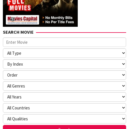
SEARCH MOVIE