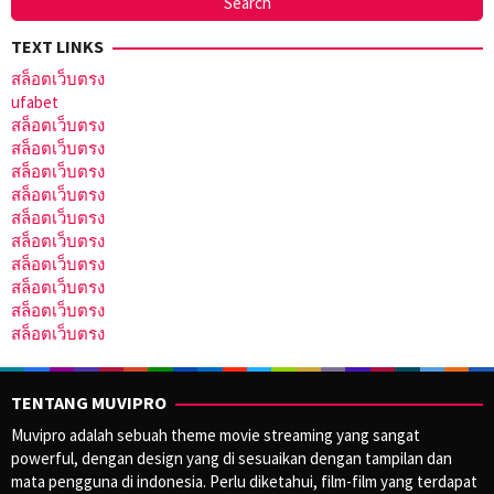
TEXT LINKS
สล็อตเว็บตรง
ufabet
สล็อตเว็บตรง
สล็อตเว็บตรง
สล็อตเว็บตรง
สล็อตเว็บตรง
สล็อตเว็บตรง
สล็อตเว็บตรง
สล็อตเว็บตรง
สล็อตเว็บตรง
สล็อตเว็บตรง
สล็อตเว็บตรง
TENTANG MUVIPRO
Muvipro adalah sebuah theme movie streaming yang sangat
powerful, dengan design yang di sesuaikan dengan tampilan dan
mata pengguna di indonesia. Perlu diketahui, film-film yang terdapat