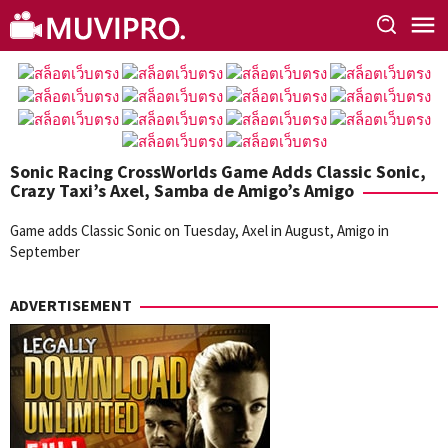
Skip
to
content
Sonic Racing CrossWorlds Game Adds Classic Sonic,
Crazy Taxi’s Axel, Samba de Amigo’s Amigo
Game adds Classic Sonic on Tuesday, Axel in August, Amigo in
September
ADVERTISEMENT