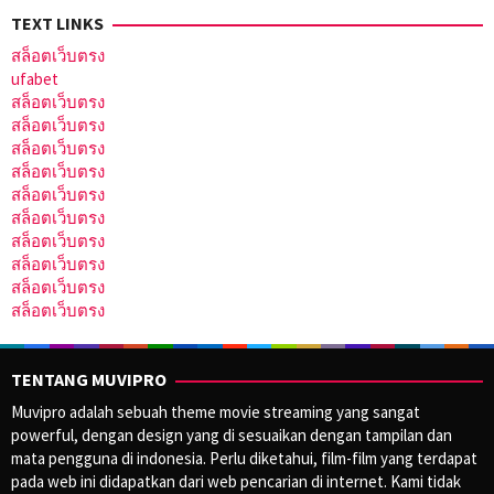
TEXT LINKS
สล็อตเว็บตรง
ufabet
สล็อตเว็บตรง
สล็อตเว็บตรง
สล็อตเว็บตรง
สล็อตเว็บตรง
สล็อตเว็บตรง
สล็อตเว็บตรง
สล็อตเว็บตรง
สล็อตเว็บตรง
สล็อตเว็บตรง
สล็อตเว็บตรง
TENTANG MUVIPRO
Muvipro adalah sebuah theme movie streaming yang sangat
powerful, dengan design yang di sesuaikan dengan tampilan dan
mata pengguna di indonesia. Perlu diketahui, film-film yang terdapat
pada web ini didapatkan dari web pencarian di internet. Kami tidak