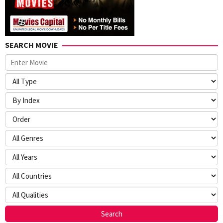
SEARCH MOVIE