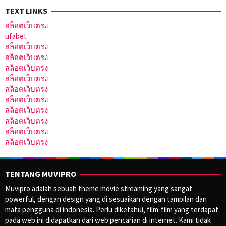
TEXT LINKS
สล็อตเว็บตรง
ufabet
สล็อตเว็บตรง
สล็อตเว็บตรง
สล็อตเว็บตรง
สล็อตเว็บตรง
สล็อตเว็บตรง
สล็อตเว็บตรง
สล็อตเว็บตรง
สล็อตเว็บตรง
สล็อตเว็บตรง
สล็อตเว็บตรง
TENTANG MUVIPRO
Muvipro adalah sebuah theme movie streaming yang sangat
powerful, dengan design yang di sesuaikan dengan tampilan dan
mata pengguna di indonesia. Perlu diketahui, film-film yang terdapat
pada web ini didapatkan dari web pencarian di internet. Kami tidak