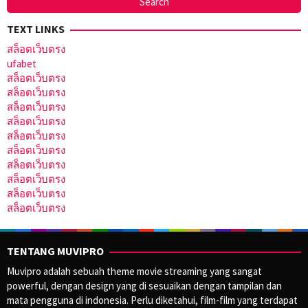
TEXT LINKS
สล็อตเว็บตรง
ufabet
สล็อตเว็บตรง
สล็อตเว็บตรง
สล็อตเว็บตรง
สล็อตเว็บตรง
สล็อตเว็บตรง
สล็อตเว็บตรง
สล็อตเว็บตรง
สล็อตเว็บตรง
สล็อตเว็บตรง
สล็อตเว็บตรง
TENTANG MUVIPRO
Muvipro adalah sebuah theme movie streaming yang sangat
powerful, dengan design yang di sesuaikan dengan tampilan dan
mata pengguna di indonesia. Perlu diketahui, film-film yang terdapat