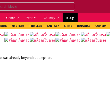
Genre
Year
Country
Blog
CRIME
MYSTERY
THRILLER
FANTASY
CRIME
ROMANCE
COMEDY
 who was already beyond redemption.