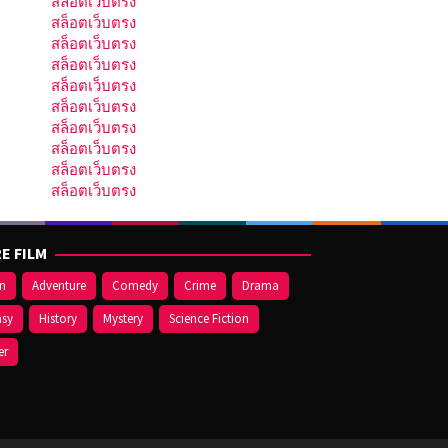
สล็อตเว็บตรง
สล็อตเว็บตรง
สล็อตเว็บตรง
สล็อตเว็บตรง
สล็อตเว็บตรง
สล็อตเว็บตรง
สล็อตเว็บตรง
สล็อตเว็บตรง
สล็อตเว็บตรง
สล็อตเว็บตรง
E FILM
on
Adventure
Comedy
Crime
Drama
asy
History
Mystery
Science Fiction
er