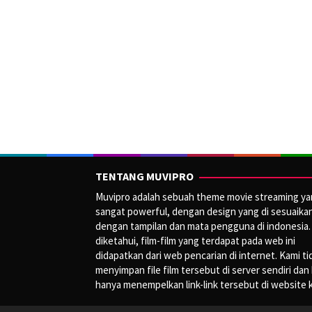
TENTANG MUVIPRO
Muvipro adalah sebuah theme movie streaming y
sangat powerful, dengan design yang di sesuaika
dengan tampilan dan mata pengguna di indonesia.
diketahui, film-film yang terdapat pada web ini
didapatkan dari web pencarian di internet. Kami ti
menyimpan file film tersebut di server sendiri dan
hanya menempelkan link-link tersebut di website 