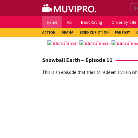
Skip
to
content
Home
HD
Best Rating
Order by title
ACTION
DRAMA
SCIENCE FICTION
FANTASY
Snowball Earth ‒ Episode 11
This is an episode that tries to redeem a villain