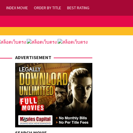
INDEX MOVIE
ORDER BY TITLE
BEST RATING
ADVERTISEMENT
SEARCH MOVIE