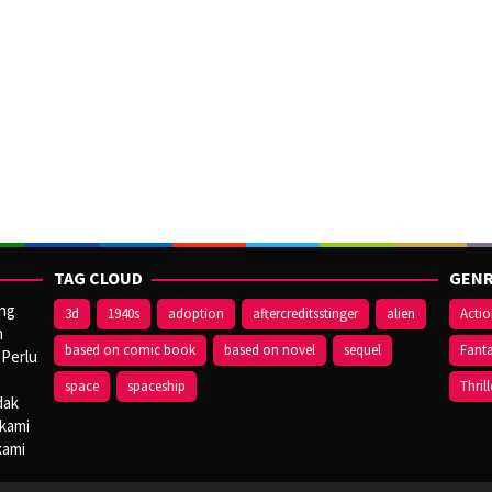
TAG CLOUD
GENR
ang
3d
1940s
adoption
aftercreditsstinger
alien
Acti
n
based on comic book
based on novel
sequel
Fant
 Perlu
space
spaceship
Thrill
dak
 kami
kami