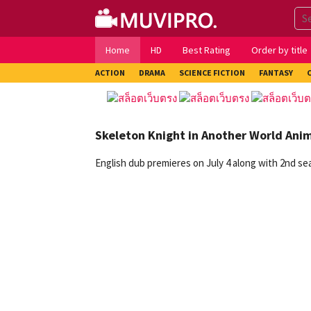
Skip
to
content
Home
HD
Best Rating
Order by title
ACTION
DRAMA
SCIENCE FICTION
FANTASY
Skeleton Knight in Another World Ani
English dub premieres on July 4 along with 2nd s