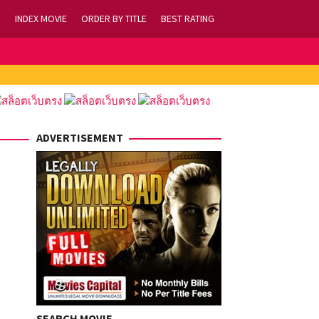
INDEX MOVIE
ORDER BY TITLE
BEST RATING
ADVERTISEMENT
SEARCH MOVIE