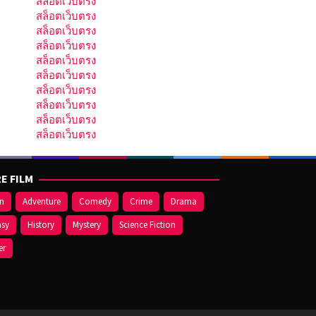
สล็อตเว็บตรง
สล็อตเว็บตรง
สล็อตเว็บตรง
สล็อตเว็บตรง
สล็อตเว็บตรง
สล็อตเว็บตรง
สล็อตเว็บตรง
สล็อตเว็บตรง
สล็อตเว็บตรง
สล็อตเว็บตรง
E FILM
on
Adventure
Comedy
Crime
Drama
asy
History
Mystery
Science Fiction
er