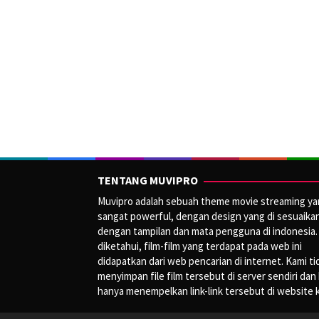
TENTANG MUVIPRO
Muvipro adalah sebuah theme movie streaming y
sangat powerful, dengan design yang di sesuaika
dengan tampilan dan mata pengguna di indonesia.
diketahui, film-film yang terdapat pada web ini
didapatkan dari web pencarian di internet. Kami ti
menyimpan file film tersebut di server sendiri dan
hanya menempelkan link-link tersebut di website 