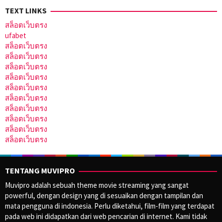
TEXT LINKS
สล็อตเว็บตรง
ufabet
สล็อตเว็บตรง
สล็อตเว็บตรง
สล็อตเว็บตรง
สล็อตเว็บตรง
สล็อตเว็บตรง
สล็อตเว็บตรง
สล็อตเว็บตรง
สล็อตเว็บตรง
สล็อตเว็บตรง
สล็อตเว็บตรง
TENTANG MUVIPRO
Muvipro adalah sebuah theme movie streaming yang sangat
powerful, dengan design yang di sesuaikan dengan tampilan dan
mata pengguna di indonesia. Perlu diketahui, film-film yang terdapat
pada web ini didapatkan dari web pencarian di internet. Kami tidak