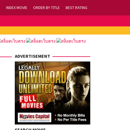
INDEX MOVIE
ORDER BY TITLE
BEST RATING
ADVERTISEMENT
SEARCH MOVIE