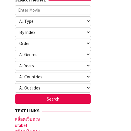
TEXT LINKS
สล็อตเว็บตรง
ufabet