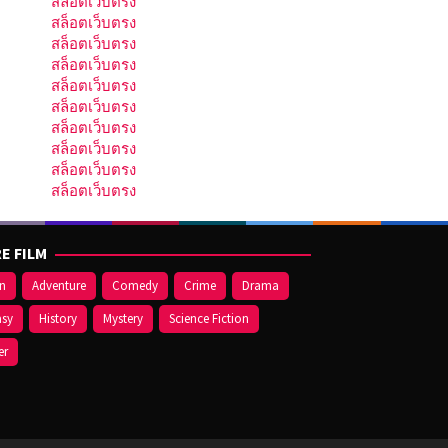
สล็อตเว็บตรง
สล็อตเว็บตรง
สล็อตเว็บตรง
สล็อตเว็บตรง
สล็อตเว็บตรง
สล็อตเว็บตรง
สล็อตเว็บตรง
สล็อตเว็บตรง
สล็อตเว็บตรง
สล็อตเว็บตรง
E FILM
on
Adventure
Comedy
Crime
Drama
asy
History
Mystery
Science Fiction
er