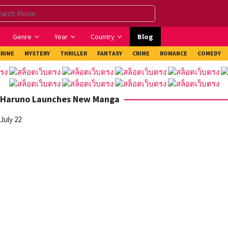
Genre
Year
Country
Blog
CRIME
MYSTERY
THRILLER
FANTASY
CRIME
ROMANCE
COMEDY
u Haruno Launches New Manga
July 22