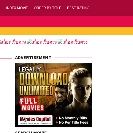
INDEX MOVIE
ORDER BY TITLE
BEST RATING
ADVERTISEMENT
SEARCH MOVIE