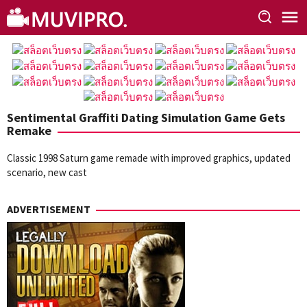
Skip
to
content
Sentimental Graffiti Dating Simulation Game Gets
Remake
Classic 1998 Saturn game remade with improved graphics, updated
scenario, new cast
ADVERTISEMENT