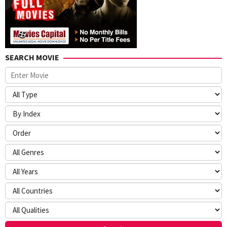
SEARCH MOVIE