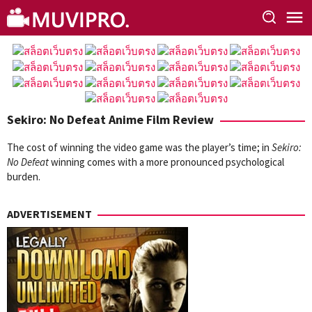
Skip
to
content
Sekiro: No Defeat Anime Film Review
The cost of winning the video game was the player’s time; in
Sekiro:
No Defeat
winning comes with a more pronounced psychological
burden.
ADVERTISEMENT