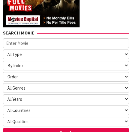
SEARCH MOVIE