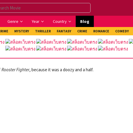
Genre
Year
Country
Blog
CRIME
MYSTERY
THRILLER
FANTASY
CRIME
ROMANCE
COMEDY
f
Rooster Fighter
, because it was a doozy and a half.