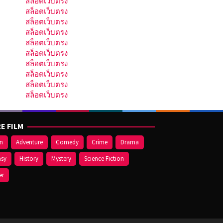
สล็อตเว็บตรง
สล็อตเว็บตรง
สล็อตเว็บตรง
สล็อตเว็บตรง
สล็อตเว็บตรง
สล็อตเว็บตรง
สล็อตเว็บตรง
สล็อตเว็บตรง
สล็อตเว็บตรง
สล็อตเว็บตรง
E FILM
on
Adventure
Comedy
Crime
Drama
asy
History
Mystery
Science Fiction
er