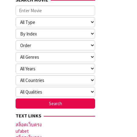
TEXT LINKS
สล็อตเว็บตรง
ufabet