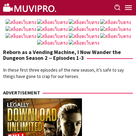
Skip
to
content
Reborn as a Vending Machine, I Now Wander the
Dungeon Season 2 ‒ Episodes 1-3
In these first three episodes of the new season, it’s safe to say
things have gone to crap for our heroes.
ADVERTISEMENT