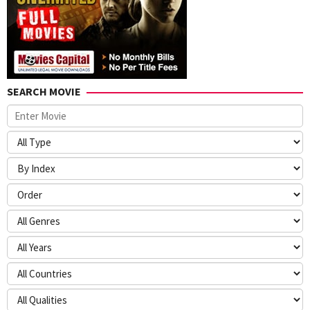
SEARCH MOVIE