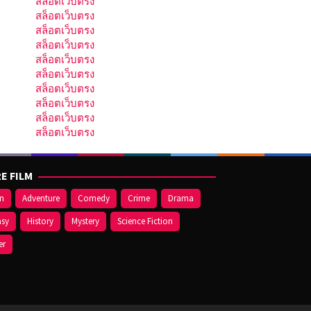
สล็อตเว็บตรง
สล็อตเว็บตรง
สล็อตเว็บตรง
สล็อตเว็บตรง
สล็อตเว็บตรง
สล็อตเว็บตรง
สล็อตเว็บตรง
สล็อตเว็บตรง
สล็อตเว็บตรง
สล็อตเว็บตรง
E FILM
on
Adventure
Comedy
Crime
Drama
asy
History
Mystery
Science Fiction
er