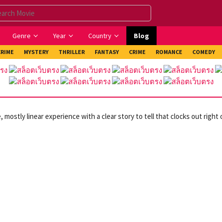
Genre
Year
Country
Blog
CRIME
MYSTERY
THRILLER
FANTASY
CRIME
ROMANCE
COMEDY
mostly linear experience with a clear story to tell that clocks out right 