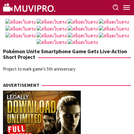
Skip
to
content
Pokémon Unite Smartphone Game Gets Live-Action
Short Project
Project to mark game’s 5th anniversary
ADVERTISEMENT