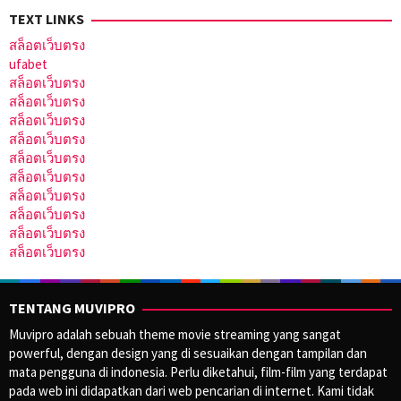
TEXT LINKS
สล็อตเว็บตรง
ufabet
สล็อตเว็บตรง
สล็อตเว็บตรง
สล็อตเว็บตรง
สล็อตเว็บตรง
สล็อตเว็บตรง
สล็อตเว็บตรง
สล็อตเว็บตรง
สล็อตเว็บตรง
สล็อตเว็บตรง
สล็อตเว็บตรง
TENTANG MUVIPRO
Muvipro adalah sebuah theme movie streaming yang sangat
powerful, dengan design yang di sesuaikan dengan tampilan dan
mata pengguna di indonesia. Perlu diketahui, film-film yang terdapat
pada web ini didapatkan dari web pencarian di internet. Kami tidak