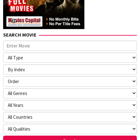
SEARCH MOVIE