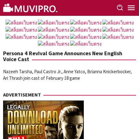
Skip
to
content
Persona 4 Revival Game Announces New English
Voice Cast
Nazeeh Tarsha, Paul Castro Jr., Anne Yatco, Brianna Knickerbocker,
Ari Thrash join cast of February 18 game
ADVERTISEMENT