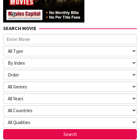
SEARCH MOVIE