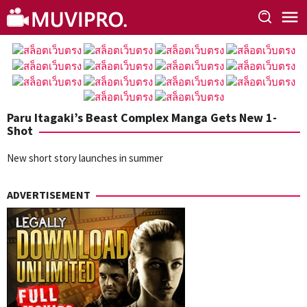
Skip
to
content
Paru Itagaki’s Beast Complex Manga Gets New 1-
Shot
New short story launches in summer
ADVERTISEMENT