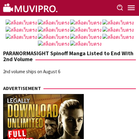
Skip
to
content
PARANORMASIGHT Spinoff Manga Listed to End With
2nd Volume
2nd volume ships on August 6
ADVERTISEMENT