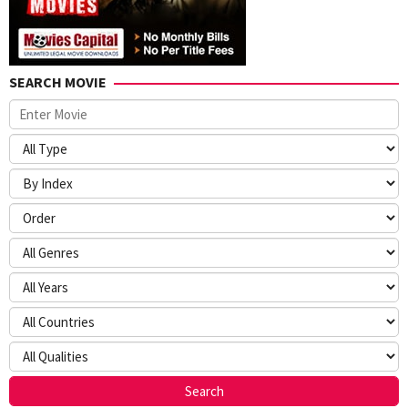
SEARCH MOVIE