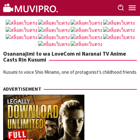
Skip
to
content
Osananajimi to wa LoveCom ni Naranai TV Anime
Casts Rin Kusumi
Kusumi to voice Shio Minamo, one of protagonist’s childhood friends
ADVERTISEMENT