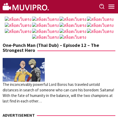
Skip
to
content
One-Punch Man (Thai Dub) – Episode 12 – The
Strongest Hero
The inconceivably powerful Lord Boros has traveled untold
distances in search of someone who can cure his boredom: Saitama!
With the fate of humanity in the balance, will the two champions at
last find in each other…
ADVERTISEMENT