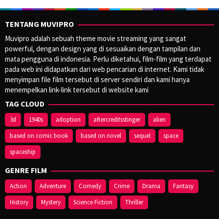
TENTANG MUVIPRO
Muvipro adalah sebuah theme movie streaming yang sangat
powerful, dengan design yang di sesuaikan dengan tampilan dan
mata pengguna di indonesia. Perlu diketahui, film-film yang terdapat
pada web ini didapatkan dari web pencarian di internet. Kami tidak
menyimpan file film tersebut di server sendiri dan kami hanya
menempelkan link-link tersebut di website kami
TAG CLOUD
3d
1940s
adoption
aftercreditsstinger
alien
based on comic book
based on novel
sequel
space
spaceship
GENRE FILM
Action
Adventure
Comedy
Crime
Drama
Fantasy
History
Mystery
Science Fiction
Thriller