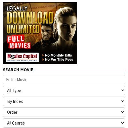
SEARCH MOVIE