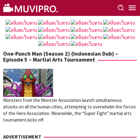
Skip
to
content
One-Punch Man (Season 2) (Indonesian Dub) –
Episode 5 – Martial Arts Tournament
Monsters from the Monster Association launch simultaneous
attacks on all the human cities, attempting to overwhelm the forces
of the Hero Association. Meanwhile, the “Super Fight” martial arts
tournament kicks off.
ADVERTISEMENT