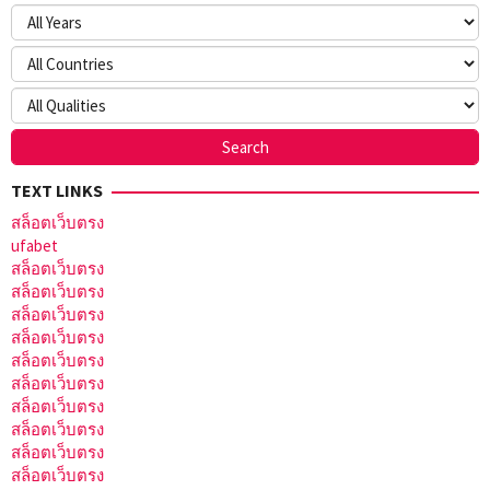
TEXT LINKS
สล็อตเว็บตรง
ufabet
สล็อตเว็บตรง
สล็อตเว็บตรง
สล็อตเว็บตรง
สล็อตเว็บตรง
สล็อตเว็บตรง
สล็อตเว็บตรง
สล็อตเว็บตรง
สล็อตเว็บตรง
สล็อตเว็บตรง
สล็อตเว็บตรง