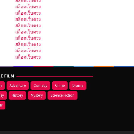
สล็อตเว็บตรง
สล็อตเว็บตรง
สล็อตเว็บตรง
สล็อตเว็บตรง
สล็อตเว็บตรง
สล็อตเว็บตรง
สล็อตเว็บตรง
สล็อตเว็บตรง
สล็อตเว็บตรง
สล็อตเว็บตรง
E FILM
on
Adventure
Comedy
Crime
Drama
asy
History
Mystery
Science Fiction
er