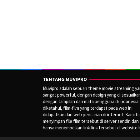
TENTANG MUVIPRO
Muvipro adalah sebuah theme movie streaming y
sangat powerful, dengan design yang di sesuaika
dengan tampilan dan mata pengguna di indonesia.
diketahui, film-film yang terdapat pada web ini
didapatkan dari web pencarian di internet. Kami ti
menyimpan file film tersebut di server sendiri dan
hanya menempelkan link-link tersebut di website 