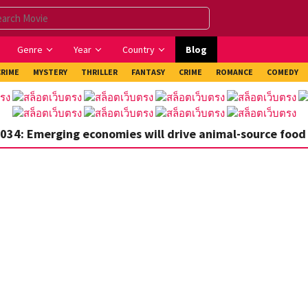
Genre
Year
Country
Blog
CRIME
MYSTERY
THRILLER
FANTASY
CRIME
ROMANCE
COMEDY
034: Emerging economies will drive animal-source food