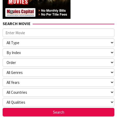
SEARCH MOVIE