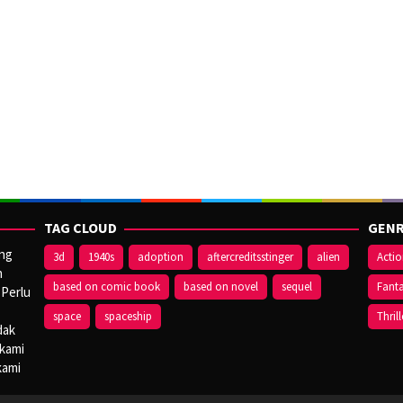
TAG CLOUD
GENR
ang
3d
1940s
adoption
aftercreditsstinger
alien
Acti
n
based on comic book
based on novel
sequel
Fant
 Perlu
space
spaceship
Thrill
dak
 kami
kami