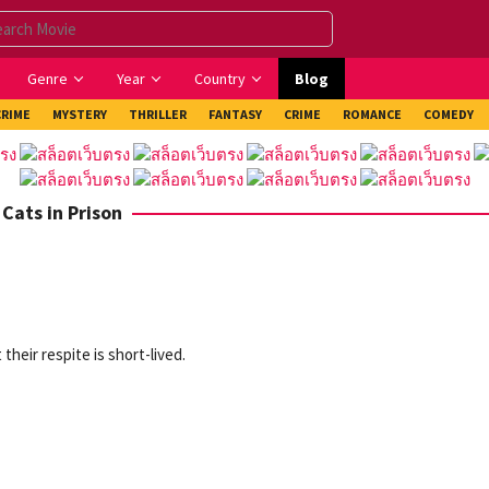
Genre
Year
Country
Blog
CRIME
MYSTERY
THRILLER
FANTASY
CRIME
ROMANCE
COMEDY
 Cats in Prison
their respite is short-lived.